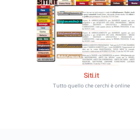
Siti.it
Tutto quello che cerchi è online