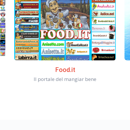
Food.it
Il portale del mangiar bene