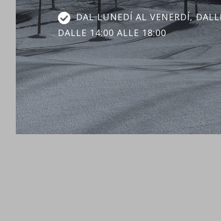
DAL LUNEDÍ AL VENERDÍ, DALLE
DALLE 14:00 ALLE 18:00