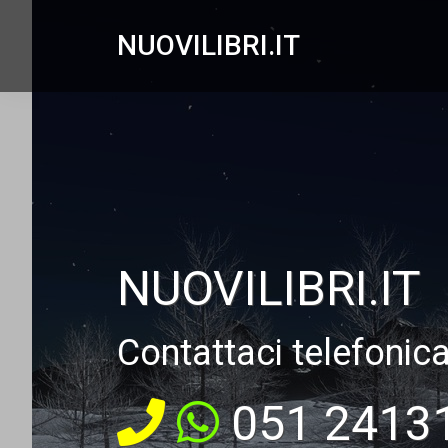
NUOVILIBRI.IT
NUOVILIBRI.IT
Contattaci telefonic
051 2413