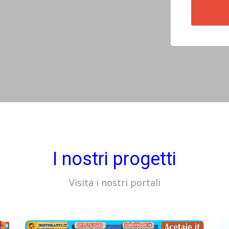
I nostri progetti
Visita i nostri portali